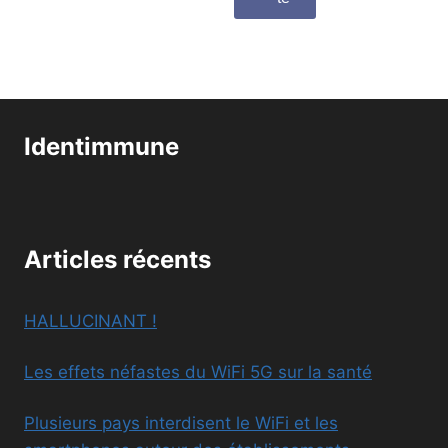
Identimmune
Articles récents
HALLUCINANT !
Les effets néfastes du WiFi 5G sur la santé
Plusieurs pays interdisent le WiFi et les