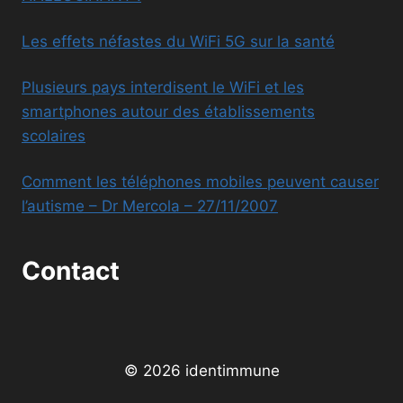
Les effets néfastes du WiFi 5G sur la santé
Plusieurs pays interdisent le WiFi et les
smartphones autour des établissements
scolaires
Comment les téléphones mobiles peuvent causer
l’autisme – Dr Mercola – 27/11/2007
Contact
© 2026 identimmune