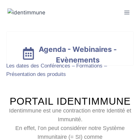
Agenda - Webinaires -
Evènements
Les dates des Conférences – Formations –
Présentation des produits
PORTAIL IDENTIMMUNE
Identimmune est une contraction entre Identité et
Immunité.
En effet, l’on peut considérer notre Système
Immunitaire (= SI) comme