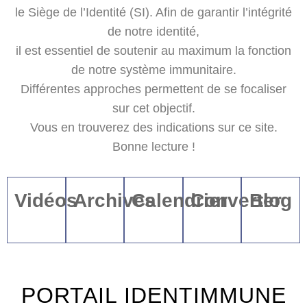
le Siège de l’Identité (SI). Afin de garantir l’intégrité
de notre identité,
il est essentiel de soutenir au maximum la fonction
de notre système immunitaire.
Différentes approches permettent de se focaliser
sur cet objectif.
Vous en trouverez des indications sur ce site.
Bonne lecture !
Vidéos
Archives
Calendrier
Converter
Blog
PORTAIL IDENTIMMUNE